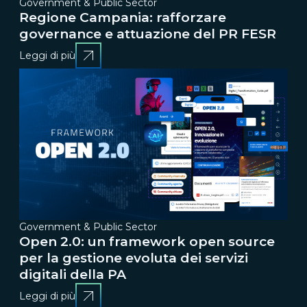
Government & Public Sector
Regione Campania: rafforzare
governance e attuazione del PR FESR
Leggi di più
Government & Public Sector
Open 2.0: un framework open source
per la gestione evoluta dei servizi
digitali della PA
Leggi di più