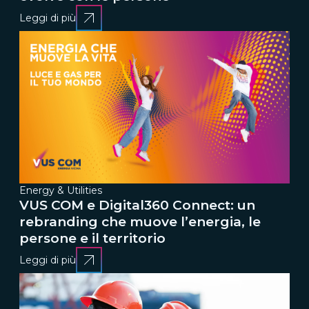
Leggi di più
Energy & Utilities
VUS COM e Digital360 Connect: un
rebranding che muove l’energia, le
persone e il territorio
Leggi di più