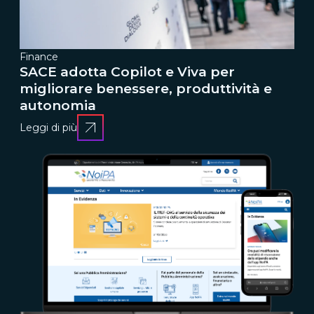
Finance
SACE adotta Copilot e Viva per
migliorare benessere, produttività e
autonomia
Leggi di più