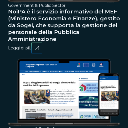
Government & Public Sector
NoiPA è il servizio informativo del MEF
(Ministero Economia e Finanze), gestito
da Sogei, che supporta la gestione del
personale della Pubblica
Amministrazione
Leggi di più