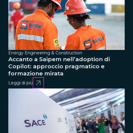
Energy Engineering & Construction
Accanto a Saipem nell’adoption di
Copilot: approccio pragmatico e
formazione mirata
Leggi di più