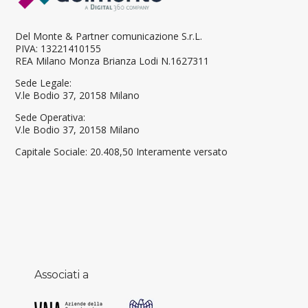
Del Monte & Partner comunicazione S.r.L.
PIVA: 13221410155
REA Milano Monza Brianza Lodi N.1627311
Sede Legale:
V.le Bodio 37, 20158 Milano
Sede Operativa:
V.le Bodio 37, 20158 Milano
Capitale Sociale:
20.408,50 Interamente versato
Associati a