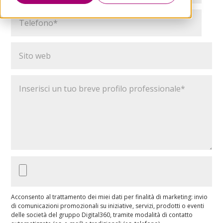
Acconsento al trattamento dei miei dati per finalità di marketing: invio
di comunicazioni promozionali su iniziative, servizi, prodotti o eventi
delle società del gruppo Digital360, tramite modalità di contatto