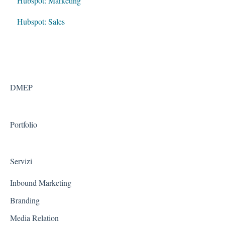
Hubspot: Marketing
Hubspot: Sales
DMEP
Portfolio
Servizi
Inbound Marketing
Branding
Media Relation