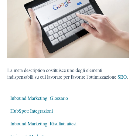
La meta description costituisce uno degli elementi
indispensabili su cui lavorare per favorire l'ottimizzazione
SEO
.
Inbound Marketing: Glossario
HubSpot: Integrazioni
Inbound Marketing: Risultati attesi