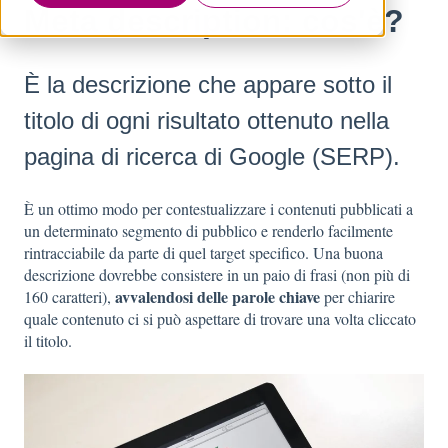
Meta description: cos'è?
È la descrizione che appare sotto il
titolo di ogni risultato ottenuto nella
pagina di ricerca di Google (SERP).
È un ottimo modo per contestualizzare i contenuti pubblicati a
un determinato segmento di pubblico e renderlo facilmente
rintracciabile da parte di quel target specifico. Una buona
descrizione dovrebbe consistere in un paio di frasi (non più di
avvalendosi delle parole chiave
160 caratteri),
per chiarire
quale contenuto ci si può aspettare di trovare una volta cliccato
il titolo.