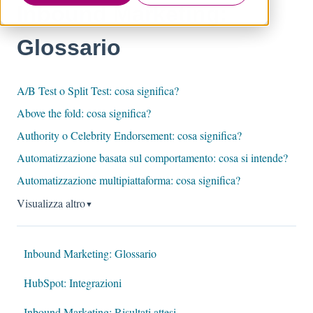
Inbound Marketing:
Glossario
A/B Test o Split Test: cosa significa?
Above the fold: cosa significa?
Authority o Celebrity Endorsement: cosa significa?
Automatizzazione basata sul comportamento: cosa si intende?
Automatizzazione multipiattaforma: cosa significa?
Visualizza altro
▼
Inbound Marketing: Glossario
HubSpot: Integrazioni
Inbound Marketing: Risultati attesi