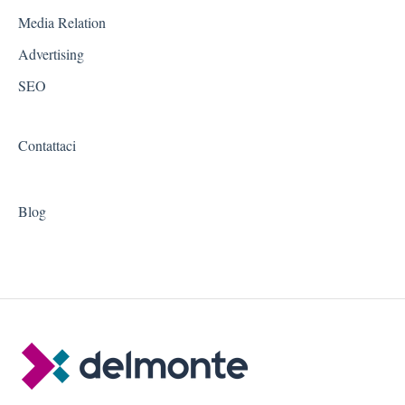
Media Relation
Advertising
SEO
Contattaci
Blog