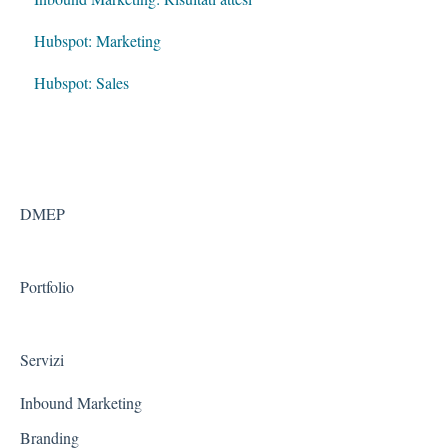
Hubspot: Marketing
Hubspot: Sales
DMEP
Portfolio
Servizi
Inbound Marketing
Branding