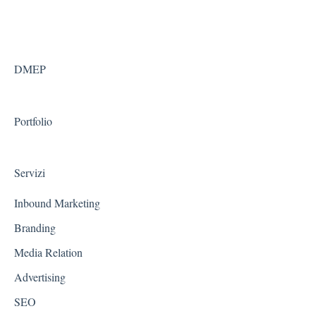
DMEP
Portfolio
Servizi
Inbound Marketing
Branding
Media Relation
Advertising
SEO