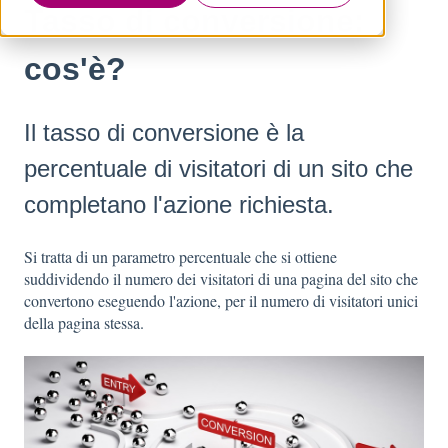
Tasso di conversione:
cos'è?
Il tasso di conversione è la
percentuale di visitatori di un sito che
completano l'azione richiesta.
Si tratta di un parametro percentuale che si ottiene
suddividendo il numero dei visitatori di una pagina del sito che
convertono eseguendo l'azione, per il numero di visitatori unici
della pagina stessa.