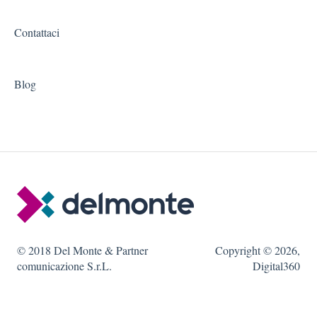
Contattaci
Blog
© 2018 Del Monte & Partner
Copyright © 2026,
comunicazione S.r.L.
Digital360