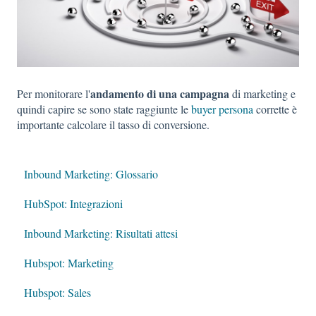
andamento di una campagna
Per monitorare l'
di marketing e
quindi capire se sono state raggiunte le
buyer persona
corrette è
importante calcolare il tasso di conversione.
Inbound Marketing: Glossario
HubSpot: Integrazioni
Inbound Marketing: Risultati attesi
Hubspot: Marketing
Hubspot: Sales