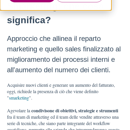
Smarketing: che cosa
significa?
Approccio che allinea il reparto
marketing e quello sales finalizzato al
miglioramento dei processi interni e
all'aumento del numero dei clienti.
Acquisire nuovi clienti e generare un aumento del fatturato,
oggi, richiede la presenza di ciò che viene definito
"
smarketing
".
condivisone di obiettivi, strategie e strumenti
Agevolare la
fra il team di marketing ed il team delle vendite attraverso una
serie di tecniche, che siano parte integrante del workflow
quotidiano, permette alle aziende che intraprenderanno questa