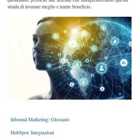
strada di lavorare meglio e trarne beneficio.
Inbound Marketing: Glossario
HubSpot: Integrazioni