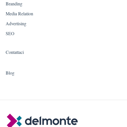
Branding
Media Relation
Advertising
SEO
Contattaci
Blog