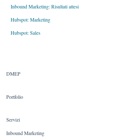
Inbound Marketing: Risultati attesi
Hubspot: Marketing
Hubspot: Sales
DMEP
Portfolio
Servizi
Inbound Marketing