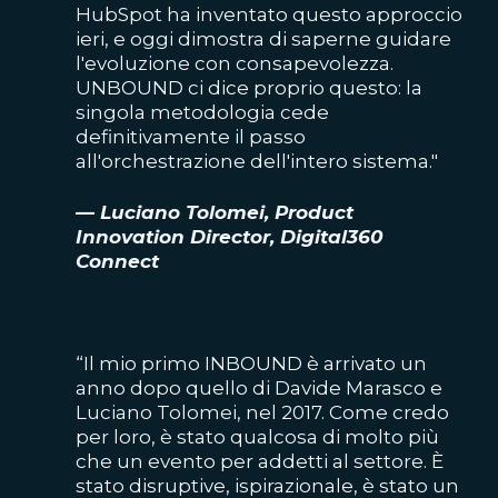
HubSpot ha inventato questo approccio
ieri, e oggi dimostra di saperne guidare
l'evoluzione con consapevolezza.
UNBOUND ci dice proprio questo: la
singola metodologia cede
definitivamente il passo
all'orchestrazione dell'intero sistema."
— Luciano Tolomei, Product
Innovation Director, Digital360
Connect
“Il mio primo INBOUND è arrivato un
anno dopo quello di Davide Marasco e
Luciano Tolomei, nel 2017. Come credo
per loro, è stato qualcosa di molto più
che un evento per addetti al settore. È
stato disruptive, ispirazionale, è stato un