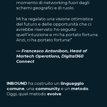
momento di networking fuori dagli
schemi geografici e di ruolo.
Mi ha regalato una visione ottimistica
del futuro e delle opportunità che ci
avrebbe riservato: ho seguito
quell’intuizione e mi ha portato fortuna.
Anzi, ci ha portato fortuna!”
— Francesco Antonibon, Head of
Martech Operations, Digital360
Connect
INBOUND
ha costruito un
linguaggio
comune
, una
community
e un
metodo
.
Oggi, quel metodo
evolve
.