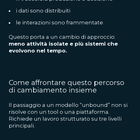
i dati sono distribuiti
le interazioni sono frammentate
Questo porta a un cambio di approccio:
meno attività isolate e più sistemi che
evolvono nel tempo.
Come affrontare questo percorso
di cambiamento insieme
Il passaggio a un modello “unbound” non si
risolve con un tool o una piattaforma.
Richiede un lavoro strutturato su tre livelli
principali.