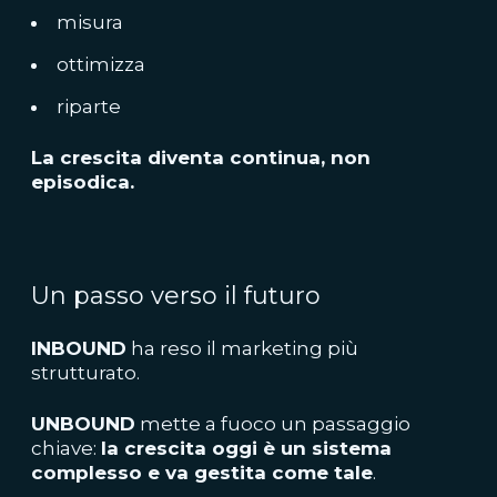
misura
ottimizza
riparte
La crescita diventa continua, non
episodica.
Un passo verso il futuro
INBOUND
ha reso il marketing più
strutturato.
UNBOUND
mette a fuoco un passaggio
chiave:
la crescita oggi è un sistema
complesso e va gestita come tale
.