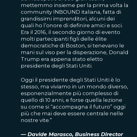
mettemmo insieme per la prima volta la
community INBOUND italiana, fatta di
grandissimi imprenditori, alcuni dei
quali ho l’onore di definire amici e soci.
Era il 2016, il secondo giorno di evento
molti partecipanti figli delle élite
democratiche di Boston, si tenevano le
mani sul viso per la disperazione, Donald
Trump era appena stato eletto
presidente degli Stati Uniti.
Oggi il presidente degli Stati Uniti è lo
stesso, ma viviamo in un mondo diverso,
esponenzialmente più complesso di
quello di 10 anni, e forse quella lezione
su come si “accompagna il futuro” oggi
più che mai deve essere centrale nelle
nostre vite.”
— Davide Marasco, Business Director