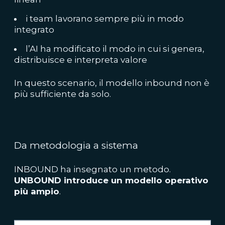
i team lavorano sempre più in modo
integrato
l’AI ha modificato il modo in cui si genera,
distribuisce e interpreta valore
In questo scenario, il modello inbound non è
più sufficiente da solo.
Da metodologia a sistema
INBOUND ha insegnato un metodo.
UNBOUND introduce un modello operativo
più ampio
.