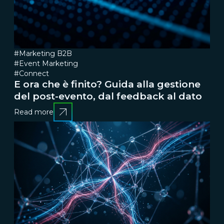
#Marketing B2B
#Event Marketing
#Connect
E ora che è finito? Guida alla gestione
del post-evento, dal feedback al dato
Read more