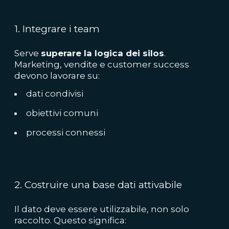
1. Integrare i team
Serve
superare la logica dei silos
.
Marketing, vendite e customer success
devono lavorare su:
dati condivisi
obiettivi comuni
processi connessi
2. Costruire una base dati attivabile
Il dato deve essere utilizzabile, non solo
raccolto. Questo significa: