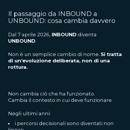
Il passaggio da INBOUND a
UNBOUND: cosa cambia davvero
Dal 7 aprile 2026,
INBOUND
diventa
UNBOUND
.
Non è un semplice cambio di nome.
Si tratta
di un’evoluzione deliberata, non di una
rottura.
Non cambia ciò che ha funzionato.
Cambia il contesto in cui deve funzionare.
Negli ultimi anni:
i percorsi decisionali sono diventati non
lineari