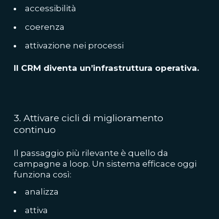
accessibilità
coerenza
attivazione nei processi
Il CRM diventa un’infrastruttura operativa.
3. Attivare cicli di miglioramento
continuo
Il passaggio più rilevante è quello da
campagne a loop. Un sistema efficace oggi
funziona così:
analizza
attiva