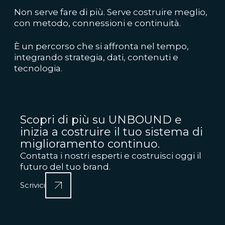
Non serve fare di più. Serve costruire meglio,
con metodo, connessioni e continuità.
È un percorso che si affronta nel tempo,
integrando strategia, dati, contenuti e
tecnologia.
Scopri di più su UNBOUND e
inizia a costruire il tuo sistema di
miglioramento continuo.
Contatta i nostri esperti e costruisci oggi il
futuro del tuo brand.
Scrivici