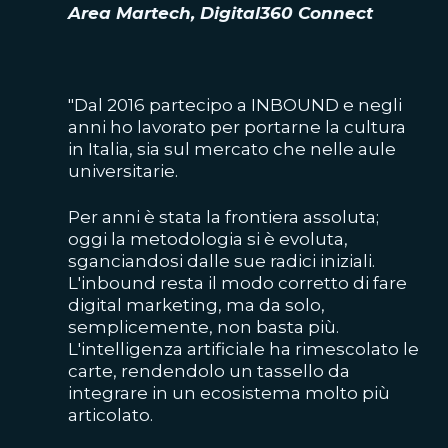
Area Martech, Digital360 Connect
"Dal 2016 partecipo a INBOUND e negli
anni ho lavorato per portarne la cultura
in Italia, sia sul mercato che nelle aule
universitarie.
Per anni è stata la frontiera assoluta;
oggi la metodologia si è evoluta,
sganciandosi dalle sue radici iniziali.
L'inbound resta il modo corretto di fare
digital marketing, ma da solo,
semplicemente, non basta più.
L'intelligenza artificiale ha rimescolato le
carte, rendendolo un tassello da
integrare in un ecosistema molto più
articolato.