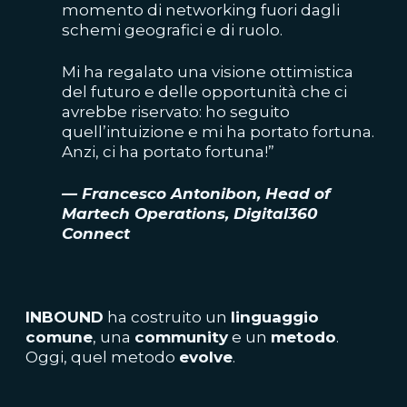
momento di networking fuori dagli
schemi geografici e di ruolo.
Mi ha regalato una visione ottimistica
del futuro e delle opportunità che ci
avrebbe riservato: ho seguito
quell’intuizione e mi ha portato fortuna.
Anzi, ci ha portato fortuna!”
— Francesco Antonibon, Head of
Martech Operations, Digital360
Connect
INBOUND
ha costruito un
linguaggio
comune
, una
community
e un
metodo
.
Oggi, quel metodo
evolve
.