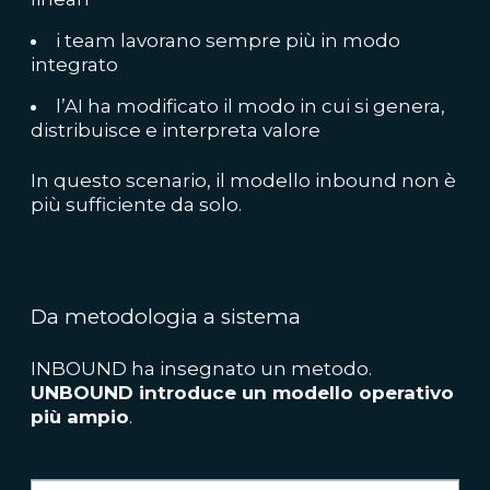
i team lavorano sempre più in modo
integrato
l’AI ha modificato il modo in cui si genera,
distribuisce e interpreta valore
In questo scenario, il modello inbound non è
più sufficiente da solo.
Da metodologia a sistema
INBOUND ha insegnato un metodo.
UNBOUND introduce un modello operativo
più ampio
.