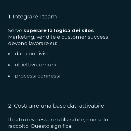
1. Integrare i team
Serve
superare la logica dei silos
.
Marketing, vendite e customer success
devono lavorare su:
dati condivisi
obiettivi comuni
processi connessi
2. Costruire una base dati attivabile
Il dato deve essere utilizzabile, non solo
raccolto. Questo significa: