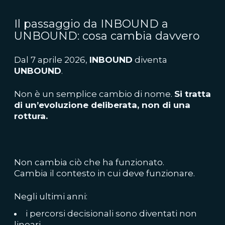
Il passaggio da INBOUND a
UNBOUND: cosa cambia davvero
Dal 7 aprile 2026,
INBOUND
diventa
UNBOUND
.
Non è un semplice cambio di nome.
Si tratta
di un’evoluzione deliberata, non di una
rottura.
Non cambia ciò che ha funzionato.
Cambia il contesto in cui deve funzionare.
Negli ultimi anni:
i percorsi decisionali sono diventati non
lineari