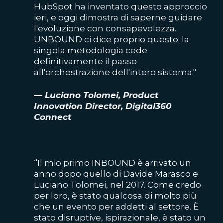
HubSpot ha inventato questo approccio
ieri, e oggi dimostra di saperne guidare
l'evoluzione con consapevolezza.
UNBOUND ci dice proprio questo: la
singola metodologia cede
definitivamente il passo
all'orchestrazione dell'intero sistema."
— Luciano Tolomei, Product
Innovation Director, Digital360
Connect
“Il mio primo INBOUND è arrivato un
anno dopo quello di Davide Marasco e
Luciano Tolomei, nel 2017. Come credo
per loro, è stato qualcosa di molto più
che un evento per addetti al settore. È
stato disruptive, ispirazionale, è stato un