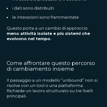
i dati sono distribuiti
le interazioni sono frammentate
Questo porta a un cambio di approccio:
meno attività isolate e più sistemi che
evolvono nel tempo.
Come affrontare questo percorso
di cambiamento insieme
Il passaggio a un modello “unbound” non si
risolve con un tool o una piattaforma.
Richiede un lavoro strutturato su tre livelli
principali.