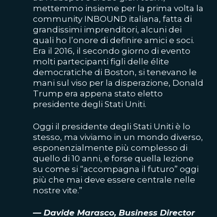
mettemmo insieme per la prima volta la
community INBOUND italiana, fatta di
grandissimi imprenditori, alcuni dei
quali ho l’onore di definire amici e soci.
Era il 2016, il secondo giorno di evento
molti partecipanti figli delle élite
democratiche di Boston, si tenevano le
mani sul viso per la disperazione, Donald
Trump era appena stato eletto
presidente degli Stati Uniti.
Oggi il presidente degli Stati Uniti è lo
stesso, ma viviamo in un mondo diverso,
esponenzialmente più complesso di
quello di 10 anni, e forse quella lezione
su come si “accompagna il futuro” oggi
più che mai deve essere centrale nelle
nostre vite.”
— Davide Marasco, Business Director