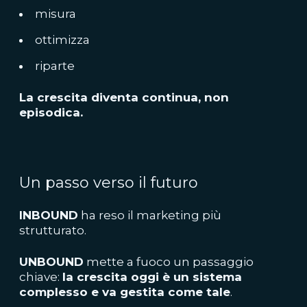
misura
ottimizza
riparte
La crescita diventa continua, non
episodica.
Un passo verso il futuro
INBOUND
ha reso il marketing più
strutturato.
UNBOUND
mette a fuoco un passaggio
chiave:
la crescita oggi è un sistema
complesso e va gestita come tale
.