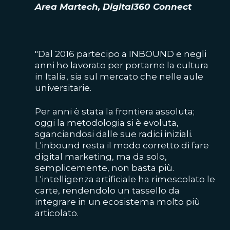
Area Martech, Digital360 Connect
"Dal 2016 partecipo a INBOUND e negli
anni ho lavorato per portarne la cultura
in Italia, sia sul mercato che nelle aule
universitarie.
Per anni è stata la frontiera assoluta;
oggi la metodologia si è evoluta,
sganciandosi dalle sue radici iniziali.
L'inbound resta il modo corretto di fare
digital marketing, ma da solo,
semplicemente, non basta più.
L'intelligenza artificiale ha rimescolato le
carte, rendendolo un tassello da
integrare in un ecosistema molto più
articolato.