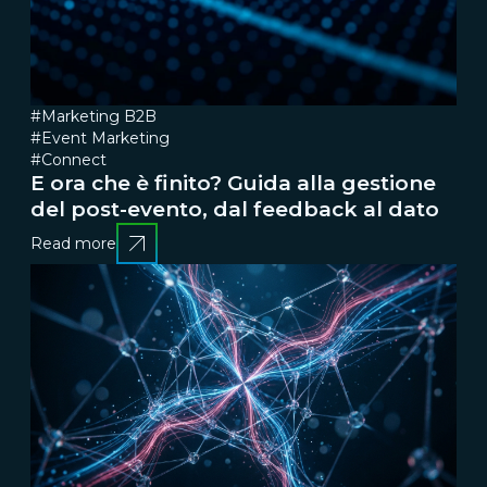
#Marketing B2B
#Event Marketing
#Connect
E ora che è finito? Guida alla gestione
del post-evento, dal feedback al dato
Read more