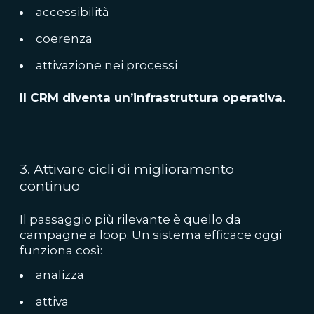
accessibilità
coerenza
attivazione nei processi
Il CRM diventa un’infrastruttura operativa.
3. Attivare cicli di miglioramento
continuo
Il passaggio più rilevante è quello da
campagne a loop. Un sistema efficace oggi
funziona così:
analizza
attiva