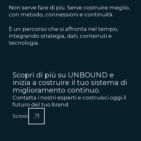
Non serve fare di più. Serve costruire meglio,
con metodo, connessioni e continuità.
È un percorso che si affronta nel tempo,
integrando strategia, dati, contenuti e
tecnologia.
Scopri di più su UNBOUND e
inizia a costruire il tuo sistema di
miglioramento continuo.
Contatta i nostri esperti e costruisci oggi il
futuro del tuo brand.
Scrivici