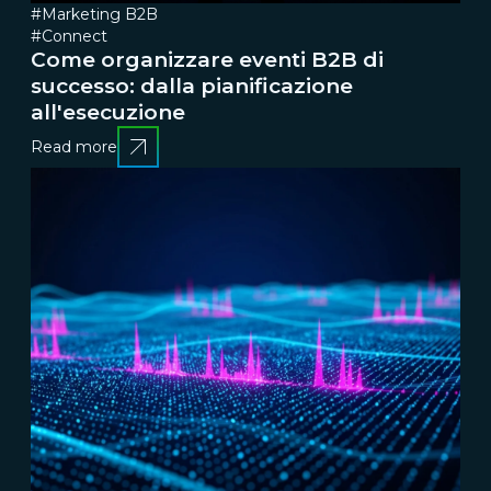
#Marketing B2B
#Connect
Come organizzare eventi B2B di
successo: dalla pianificazione
all'esecuzione
Read more