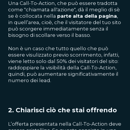
Una Call-To-Action, che può essere tradotta
come "chiamata all'azione", dà il meglio di sè
se è collocata nella
parte alta della pagina
,
in quell’area, cioè, che il visitatore del tuo sito
può scorgere immediatamente senza il
bisogno di scollare verso il basso.
Non è un caso che tutto quello che può
essere visulizzato previo scorrimento, infatti,
viene letto solo dal 50% dei visitatori del sito:
raddoppiare la visibilità della Call-To-Action,
quindi, può aumentare significativamente il
numero dei lead.
2. Chiarisci ciò che stai offrendo
L’offerta presentata nella Call-To-Action deve