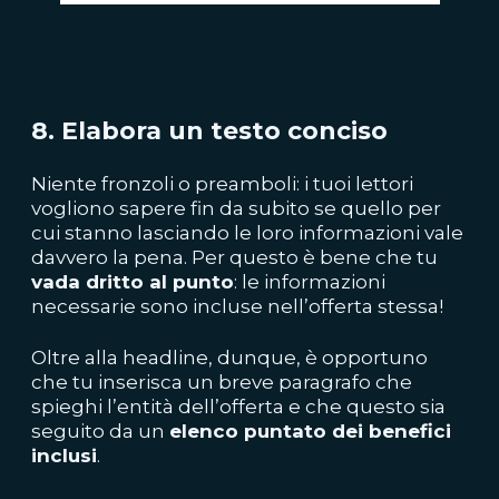
8. Elabora un testo conciso
Niente fronzoli o preamboli: i tuoi lettori
vogliono sapere fin da subito se quello per
cui stanno lasciando le loro informazioni vale
davvero la pena. Per questo è bene che tu
vada dritto al punto
: le informazioni
necessarie sono incluse nell’offerta stessa!
Oltre alla headline, dunque, è opportuno
che tu inserisca un breve paragrafo che
spieghi l’entità dell’offerta e che questo sia
seguito da un
elenco puntato dei benefici
inclusi
.