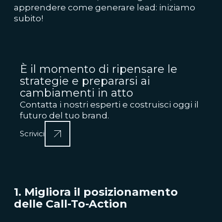
apprendere come generare
lead: iniziamo
subito!
È il momento di ripensare le
strategie e prepararsi ai
cambiamenti in atto
Contatta i nostri esperti e costruisci oggi il
futuro del tuo brand.
Scrivici
1. Migliora il posizionamento
delle Call-To-Action