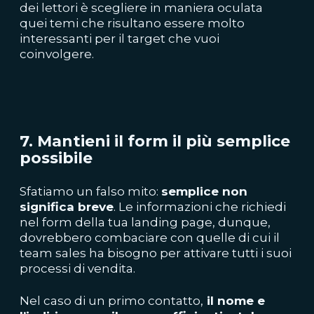
dei lettori è scegliere in maniera oculata
quei temi che risultano essere molto
interessanti per il target che vuoi
coinvolgere.
7. Mantieni il form il più semplice
possibile
Sfatiamo un falso mito:
semplice non
significa breve
. Le informazioni che richiedi
nel form della tua landing page, dunque,
dovrebbero combaciare con quelle di cui il
team sales ha bisogno per attivare tutti i suoi
processi di vendita.
Nel caso di un primo contatto,
il nome e