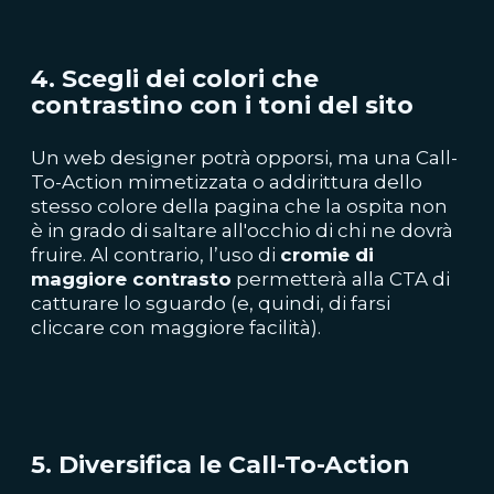
4. Scegli dei colori che
contrastino con i toni del sito
Un web designer potrà opporsi, ma una Call-
To-Action mimetizzata
o addirittura dello
stesso colore del
la pagina che la ospita non
è in grado di saltare all'occhio di chi ne dovrà
fruire. Al contrario, l’uso di
cromie di
maggiore contrasto
permetterà alla CTA di
catturare lo sguardo (e, quindi, di farsi
cliccare con maggiore facilità).
5. Diversifica le Call-To-Action