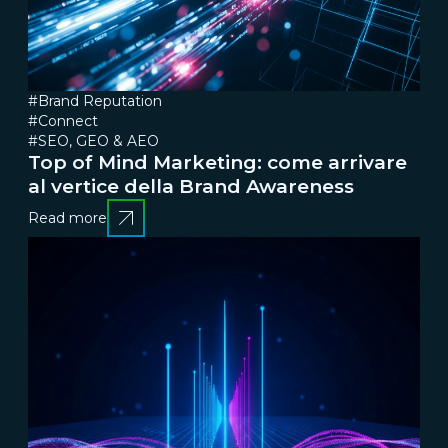
#Brand Reputation
#Connect
#SEO, GEO & AEO
Top of Mind Marketing: come arrivare
al vertice della Brand Awareness
Read more