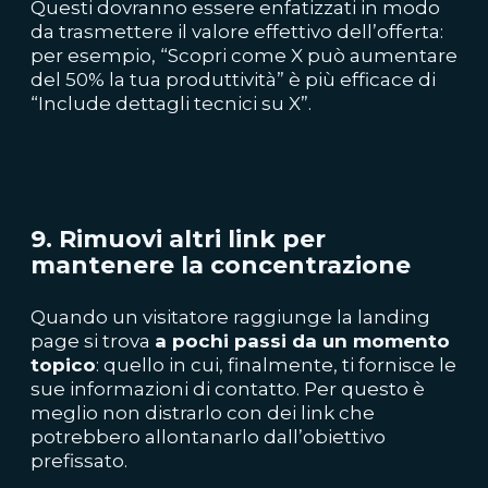
Questi dovranno essere enfatizzati in modo
da trasmettere il valore effettivo dell’offerta:
per esempio, “Scopri come X può aumentare
del 50% la tua produttività” è più efficace di
“Include dettagli tecnici su X”.
9. Rimuovi altri link per
mantenere la concentrazione
Quando un visitatore raggiunge la landing
page si trova
a pochi passi da un momento
topico
: quello in cui, finalmente, ti fornisce le
sue informazioni di contatto. Per questo è
meglio non distrarlo con dei link che
potrebbero allontanarlo dall’obiettivo
prefissato.