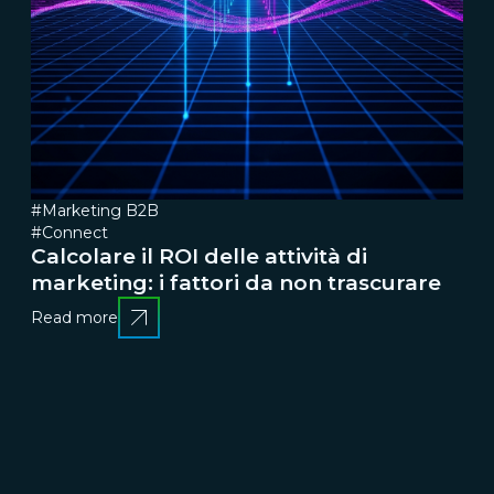
#Marketing B2B
#Connect
Calcolare il ROI delle attività di
marketing: i fattori da non trascurare
Read more