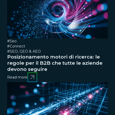
#Seo
#Connect
#SEO, GEO & AEO
Posizionamento motori di ricerca: le
regole per il B2B che tutte le aziende
devono seguire
Read more