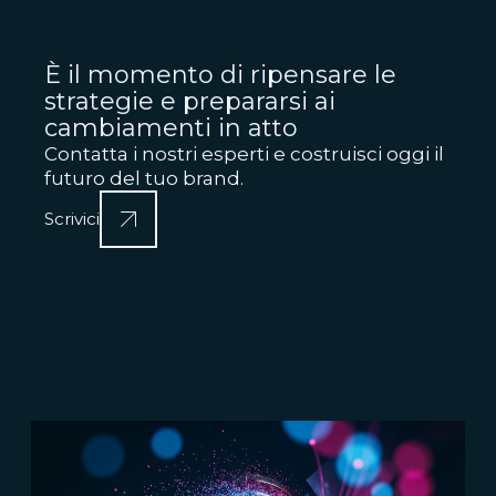
È il momento di ripensare le
strategie e prepararsi ai
cambiamenti in atto
Contatta i nostri esperti e costruisci oggi il
futuro del tuo brand.
Scrivici