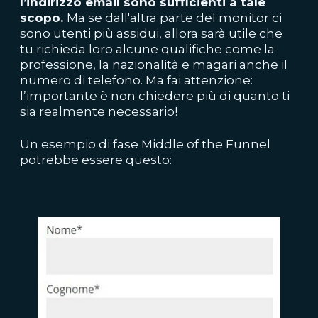
l’indirizzo email sono sufficienti a tale
scopo.
Ma se dall'altra parte del monitor ci
sono utenti più assidui, allora sarà utile che
tu richieda loro alcune qualifiche come la
professione, la nazionalità e magari anche il
numero di telefono. Ma fai attenzione:
l’importante è non chiedere più di quanto ti
sia realmente necessario!
Un esempio di fase Middle of the Funnel
potrebbe essere questo: