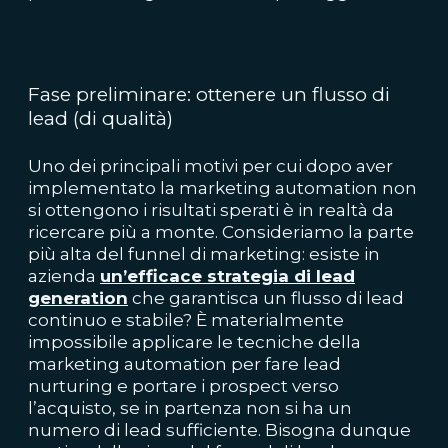
Fase preliminare: ottenere un flusso di
lead (di qualità)
Uno dei principali motivi per cui dopo aver
implementato la marketing automation non
si ottengono i risultati sperati è in realtà da
ricercare più a monte. Consideriamo la parte
più alta del funnel di marketing: esiste in
azienda
un’efficace strategia di lead
generation
che garantisca un flusso di lead
continuo e stabile? È materialmente
impossibile applicare le tecniche della
marketing automation per fare lead
nurturing e portare i prospect verso
l’acquisto, se in partenza non si ha un
numero di lead sufficiente. Bisogna dunque