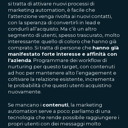
si tratta di attivare nuovi processi di
marketing automation, è facile che
l’attenzione venga rivolta ai nuovi contatti,
con la speranza di convertirli in lead e
condurli all’acquisto. Ma c’è un altro
segmento di utenti, spesso trascurato, molto
interessante: quello di coloro che hanno già
comprato. Si tratta di persone che
hanno già
manifestato forte interesse e affinità con
l’azienda
. Programmare dei workflow di
nurturing per questo target, con contenuti
ad hoc per mantenere alto l’engagement e
coltivare la relazione esistente, incrementa
le probabilità che questi utenti acquistino
nuovamente.
Se mancano i
contenuti
, la marketing
automation serve a poco: parliamo di una
tecnologia che rende possibile raggiungere i
propri utenti con dei messaggi molto