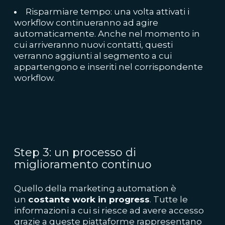
Risparmiare tempo: una volta attivati i
workflow continueranno ad agire
automaticamente. Anche nel momento in
cui arriveranno nuovi contatti, questi
verranno aggiunti al segmento a cui
appartengono e inseriti nel corrispondente
workflow.
Step 3: un processo di
miglioramento continuo
Quello della marketing automation è
un
costante work in progress
. Tutte le
informazioni a cui si riesce ad avere accesso
grazie a queste piattaforme rappresentano