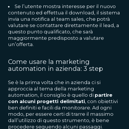
Se l’utente mostra interesse per il nuovo
contenuto ed effettua il download, il sistema
invia una notifica al team sales, che potrà
valutare se contattare direttamente il lead, a
questo punto qualificato, che sarà
maggiormente predisposto a valutare
un’offerta.
Come usare la marketing
automation in azienda: 3 step
Se è la prima volta che in azienda ci si
approccia al tema della marketing
automation, il consiglio è quello di
partire
con alcuni progetti delimitati
, con obiettivi
ben definiti e facili da monitorare. Ad ogni
modo, per essere certi di trarre il massimo
dall’utilizzo di questo strumento, è bene
procedere seguendo alcuni passaggi.