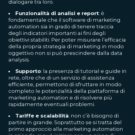
dialogare tra loro.
Funzionalità di analisi e report
: è
fondamentale che il software di marketing
automation sia in grado di tenere traccia
degli indicatori importanti ai fini degli
obiettivi stabiliti. Per poter misurare l’efficacia
della propria
strategia di marketing
in modo
oggettivo non si può prescindere dalla data
analysis.
Supporto
: la presenza di tutorial e guide in
rete, oltre che di un servizio di assistenza
efficiente, permettono di sfruttare in modo
completo le potenzialità della piattaforma di
marketing automation e di risolvere più
rapidamente eventuali problemi.
Tariffe e scalabilità
: non c’è bisogno di
partire in grande. Soprattutto se si tratta del
primo approccio alla marketing automation