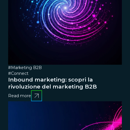
#Marketing B2B
#Connect
Inbound marketing: scopri la
rivoluzione del marketing B2B
Read more