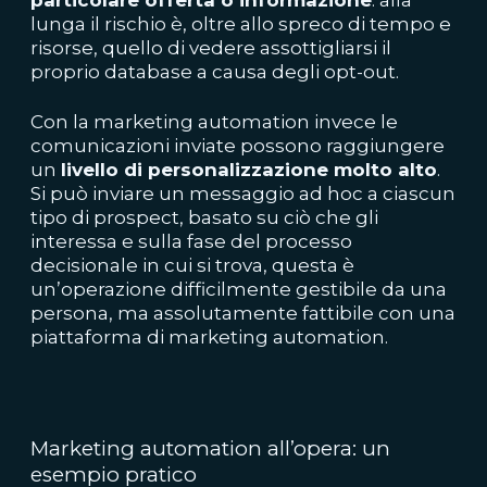
lunga il rischio è, oltre allo spreco di tempo e
risorse, quello di vedere assottigliarsi il
proprio database a causa degli opt-out.
Con la marketing automation invece le
comunicazioni inviate possono raggiungere
un
livello di personalizzazione molto alto
.
Si può inviare un messaggio ad hoc a ciascun
tipo di prospect, basato su ciò che gli
interessa e sulla fase del processo
decisionale in cui si trova, questa è
un’operazione difficilmente gestibile da una
persona, ma assolutamente fattibile con una
piattaforma di marketing automation.
Marketing automation all’opera: un
esempio pratico