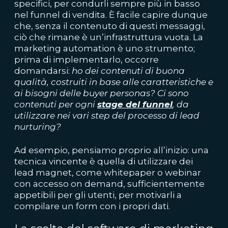
specifici, per condurli sempre più in basso
nel funnel di vendita. È facile capire dunque
che, senza il contenuto di questi messaggi,
ciò che rimane è un’infrastruttura vuota. La
marketing automation è uno strumento;
prima di implementarlo, occorre
domandarsi:
ho dei contenuti di buona
qualità, costruiti in base alle caratteristiche e
ai bisogni delle buyer personas? Ci sono
contenuti per ogni
stage del funnel
, da
utilizzare nei vari step del processo di lead
nurturing?
Ad esempio, pensiamo proprio all’inizio: una
tecnica vincente è quella di utilizzare dei
lead magnet, come whitepaper o webinar
con accesso on demand, sufficientemente
appetibili per gli utenti, per motivarli a
compilare un form con i propri dati.