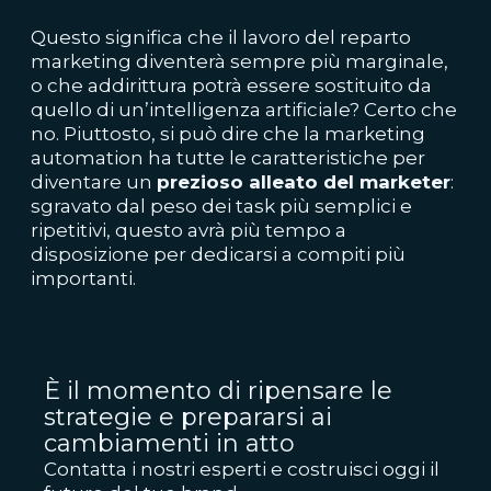
Questo significa che il lavoro del reparto
marketing diventerà sempre più marginale,
o che addirittura potrà essere sostituito da
quello di un’intelligenza artificiale? Certo che
no. Piuttosto, si può dire che la marketing
automation ha tutte le caratteristiche per
diventare un
prezioso alleato del marketer
:
sgravato dal peso dei task più semplici e
ripetitivi, questo avrà più tempo a
disposizione per dedicarsi a compiti più
importanti.
È il momento di ripensare le
strategie e prepararsi ai
cambiamenti in atto
Contatta i nostri esperti e costruisci oggi il