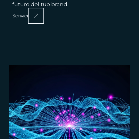
futuro del tuo brand.
Scrivici