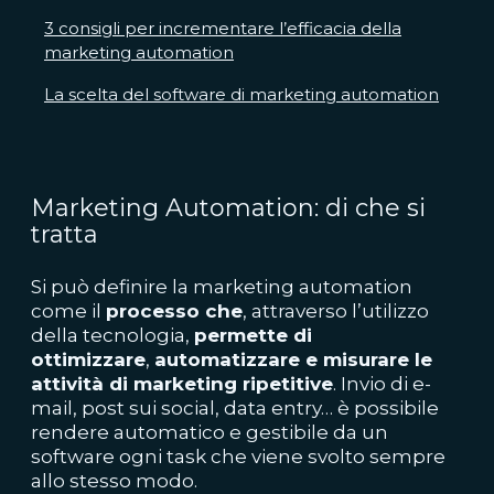
3 consigli per incrementare l’efficacia della
marketing automation
La scelta del software di marketing automation
Marketing Automation: di che si
tratta
Si può definire la marketing automation
come il
processo che
, attraverso l’utilizzo
della tecnologia,
permette di
ottimizzare
,
automatizzare e misurare le
attività di marketing ripetitive
. Invio di e-
mail, post sui social, data entry… è possibile
rendere automatico e gestibile da un
software ogni task che viene svolto sempre
allo stesso modo.