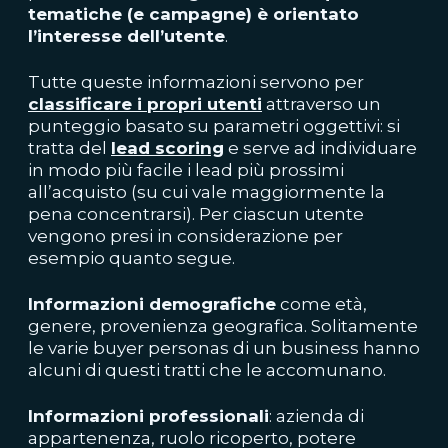
tematiche (e campagne) è orientato
l’interesse dell’utente
.
Tutte queste informazioni servono per
classificare i propri utenti
attraverso un
punteggio basato su parametri oggettivi: si
tratta del
lead scoring
e serve ad individuare
in modo più facile i lead più prossimi
all’acquisto (su cui vale maggiormente la
pena concentrarsi). Per ciascun utente
vengono presi in considerazione per
esempio quanto segue.
Informazioni demografiche
come età,
genere, provenienza geografica. Solitamente
le varie buyer personas di un business hanno
alcuni di questi tratti che le accomunano.
Informazioni professionali
: azienda di
appartenenza, ruolo ricoperto, potere