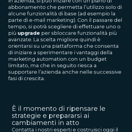
in azienda, si può iniziare con un piano di
abbonamento che permetta l’utilizzo solo di
alcune funzionalità di base (ad esempio la
parte di e-mail marketing). Con il passare del
tempo, si potrà scegliere di effettuare uno o
più
upgrade
per sbloccare funzionalità più
avanzate. La scelta migliore quindi è
orientarsi su una piattaforma che consenta
di iniziare a sperimentare i vantaggi della
marketing automation con un budget
limitato, ma che in seguito riesca a
supportare l’azienda anche nelle successive
fasi di crescita.
È il momento di ripensare le
strategie e prepararsi ai
cambiamenti in atto
Contatta i nostri esperti e costruisci oggi il