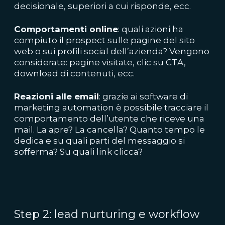
decisionale, superiori a cui risponde, ecc.
Comportamenti online
: quali azioni ha
compiuto il prospect sulle pagine del sito
web o sui profili social dell’azienda? Vengono
considerate: pagine visitate, clic su CTA,
download di contenuti, ecc.
Reazioni alle email
: grazie ai software di
marketing automation è possibile tracciare il
comportamento dell’utente che riceve una
mail. La apre? La cancella? Quanto tempo le
dedica e su quali parti del messaggio si
sofferma? Su quali link clicca?
Step 2: lead nurturing e workflow