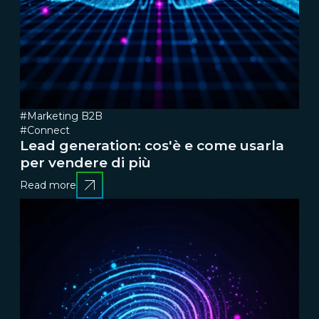
#Marketing B2B
#Connect
Lead generation: cos'è e come usarla
per vendere di più
Read more