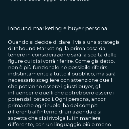
Inbound marketing e buyer persona
Quando si decide di dare il via a una strategia
di Inbound Marketing, la prima cosa da
tenere in considerazione sarà la
scelta delle
figure cui ci si vorrà riferire
. Come già detto,
non è più funzionale né possibile riferirsi
indistintamente a tutto il pubblico, ma sarà
necessario scegliere con attenzione quelli
che potranno essere i giusti buyer, gli
influencer e quelli che potrebbero essere i
potenziali ostacoli. Ogni persona, ancor
prima che ogni ruolo, ha dei compiti
differenti all’interno di un’azienda e si
aspetta che ci si rivolga lui in maniera
differente, con un linguaggio più o meno