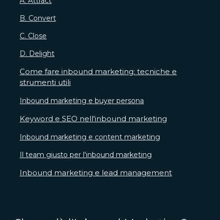
A. Attract
B. Convert
C. Close
D. Delight
Come fare inbound marketing: tecniche e
strumenti utili
Inbound marketing e buyer persona
Keyword e SEO nell'inbound marketing
Inbound marketing e content marketing
Il team giusto per l'inbound marketing
Inbound marketing e lead management