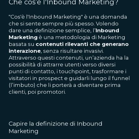
Che cos’è l'Inbound Marketing?
"Cos'è l'Inbound Marketing" è una domanda
che si sente sempre più spesso. Volendo
dare una definizione semplice, l’
Inbound
Marketing
è una metodologia di Marketing
basata su
contenuti rilevanti che generano
interazione
, senza risultare invasivi.
Attraverso questi contenuti, un’azienda ha la
possibilità di attrarre utenti verso diversi
punti di contatto, i touchpoint, trasformare i
visitatori in prospect e guidarli lungo il funnel
(l’imbuto) che li porterà a diventare prima
clienti, poi promotori.
Capire la definizione di Inbound
Marketing