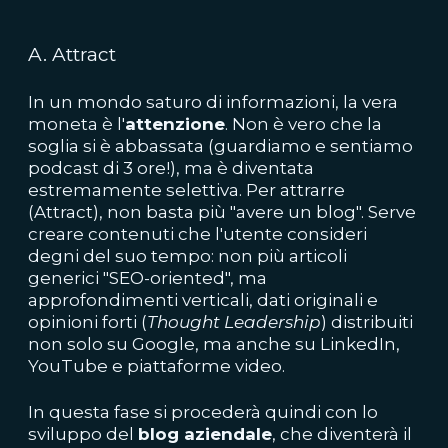
A. Attract
In un mondo saturo di informazioni, la vera
moneta è l'
attenzione
. Non è vero che la
soglia si è abbassata (guardiamo e sentiamo
podcast di 3 ore!), ma è diventata
estremamente selettiva. Per attrarre
(Attract), non basta più "avere un blog". Serve
creare contenuti che l'utente consideri
degni del suo tempo: non più articoli
generici "SEO-oriented", ma
approfondimenti verticali, dati originali e
opinioni forti (
Thought Leadership
) distribuiti
non solo su Google, ma anche su LinkedIn,
YouTube e piattaforme video.
In questa fase si procederà quindi con lo
sviluppo del
blog aziendale
, che diventerà il