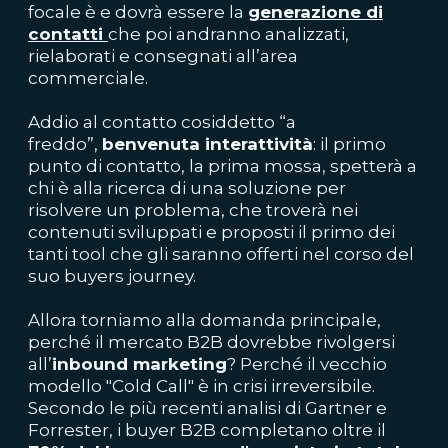
focale è e dovrà essere la
generazione di
contatti
che poi andranno analizzati,
rielaborati e consegnati all’area
commerciale.
Addio al contatto cosiddetto “a
freddo”,
benvenuta interattività
: il primo
punto di contatto, la prima mossa, spetterà a
chi è alla ricerca di una soluzione per
risolvere un problema, che troverà nei
contenuti sviluppati e proposti il primo dei
tanti tool che gli saranno offerti nel corso del
suo buyers journey.
Allora torniamo alla domanda principale,
perché il mercato B2B dovrebbe rivolgersi
all’
inbound marketing
?
Perché il vecchio
modello "Cold Call" è in crisi irreversibile.
Secondo le più recenti analisi di Gartner e
Forrester, i buyer B2B completano oltre il