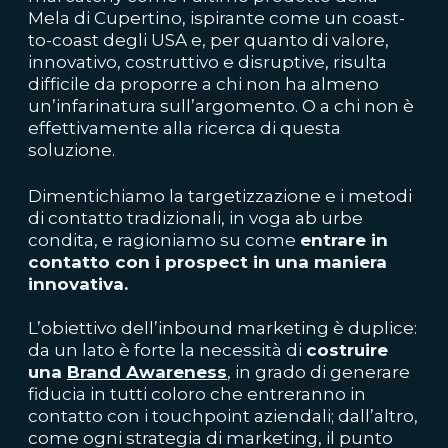
Mela di Cupertino, ispirante come un coast-
to-coast degli USA e, per quanto di valore,
innovativo, costruttivo e disruptive, risulta
difficile da proporre a chi non ha almeno
un’infarinatura sull’argomento. O a chi non è
effettivamente alla ricerca di questa
soluzione.
Dimentichiamo la targetizzazione e i metodi
di contatto tradizionali, in voga ab urbe
condita, e ragioniamo su come
entrare in
contatto con i prospect in una maniera
innovativa.
L’obiettivo dell’inbound marketing è duplice:
da un lato è forte la necessità di
costruire
una
Brand Awareness
, in grado di generare
fiducia in tutti coloro che entreranno in
contatto con i touchpoint aziendali; dall’altro,
come ogni
strategia di marketing, il punto