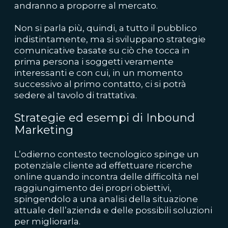
andranno a proporre al mercato.
Non si parla più, quindi, a tutto il pubblico
indistintamente, ma si sviluppano strategie
comunicative basate su ciò che tocca in
prima persona i soggetti veramente
interessanti e con cui, in un momento
successivo al primo contatto, ci si potrà
sedere al tavolo di trattativa.
Strategie ed esempi di Inbound
Marketing
L’odierno contesto tecnologico spinge un
potenziale cliente ad effettuare ricerche
online quando incontra delle difficoltà nel
raggiungimento dei propri obiettivi,
spingendolo a una analisi della situazione
attuale dell’azienda e delle possibili soluzioni
per migliorarla.