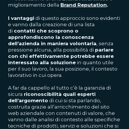
miglioramento della
Brand Reputation
.
I vantaggi
di questo approccio sono evidenti
e vanno dalla creazione di una lista
di
contatti che scoprono o
approfondiscono la conoscenza
dell’azienda in maniera volontaria
, senza
pressione alcuna, alla possibilità di
parlare
con chi effettivamente potrebbe essere
interessato alla soluzione
in quanto utile
per il suo lavoro, la sua posizione, il contesto
lavorativo in cui opera.
A far da cappello al tutto c’è la garanzia di
sicura
riconoscibilità quali esperti
dell’argomento
di cui si sta parlando,
costruita grazie all’arricchimento del sito
web aziendale con contenuti di valore, che
vanno dalle analisi di contesto alle specifiche
tecniche di prodotti, servizi e soluzioni che si