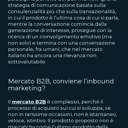
strategia di comunicazione basata sulla
consulenzialità più che sulla transazionalità,
in cui il prodotto è l’ultima cosa di cui si parla,
mentre la conversazione comincia dalla
generazione di interesse, prosegue con la
ricerca di un coinvolgimento emotivo (ma
non solo) e termina con una conversazione
personale, fra umani, che nel mercato
italiano ha ancora una rilevanza non
sottovalutabile.
Mercato B2B, conviene l’inbound
marketing?
Il
mercato B2B
è complesso, perché il
processo di acquisto sui cui si sviluppa, se
non in rarissime occasioni, non è istantaneo,
veloce, istintivo. Il prodotto proposto non è
mai catchy come l’ultimo prodotto della