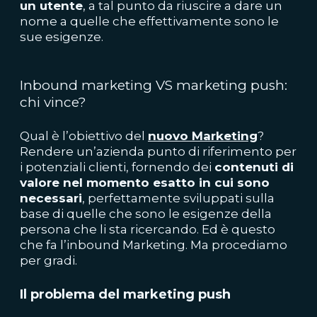
un utente
, a tal punto da riuscire a dare un
nome a quelle che effettivamente sono le
sue esigenze.
Inbound marketing VS marketing push:
chi vince?
Qual è l’obiettivo del
nuovo Marketing
?
Rendere un’azienda punto di riferimento per
i potenziali clienti, fornendo dei
contenuti di
valore nel momento esatto in cui sono
necessari
, perfettamente sviluppati sulla
base di quelle che sono le esigenze della
persona che li sta ricercando. Ed è questo
che fa l’inbound Marketing. Ma procediamo
per gradi.
Il problema del marketing push