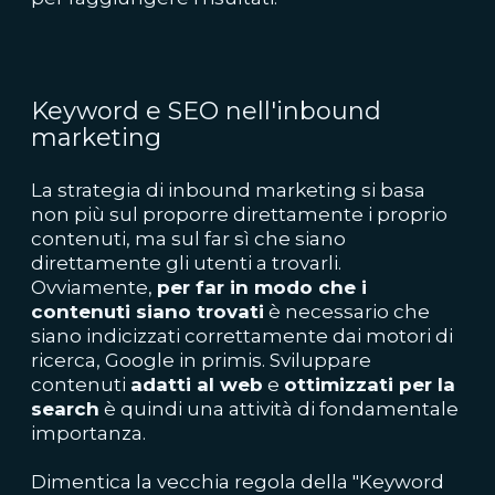
Keyword e
SEO nell'inbound
marketing
La strategia di inbound marketing si basa
non più sul proporre direttamente i proprio
contenuti, ma sul far sì che siano
direttamente gli utenti a trovarli.
Ovviamente,
per far in modo che i
contenuti siano trovati
è necessario che
siano indicizzati correttamente dai motori di
ricerca, Google in primis. Sviluppare
contenuti
adatti al web
e
ottimizzati per la
search
è quindi una attività di fondamentale
importanza.
Dimentica la vecchia regola della "Keyword