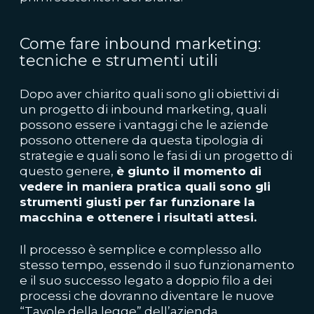
Come fare inbound marketing:
tecniche e strumenti utili
Dopo aver chiarito quali sono gli obiettivi di
un progetto di inbound marketing, quali
possono essere i vantaggi che le aziende
possono ottenere da questa tipologia di
strategie e quali sono le fasi di un progetto di
questo genere,
è giunto il momento di
vedere in maniera pratica quali sono gli
strumenti giusti per far funzionare la
macchina e ottenere i risultati attesi.
Il processo è semplice e complesso allo
stesso tempo, essendo il suo funzionamento
e il suo successo legato a doppio filo a dei
processi che dovranno diventare le nuove
“Tavole della legge” dell’azienda.