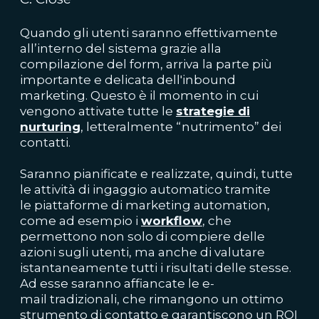
Quando gli utenti saranno effettivamente
all’interno del sistema grazie alla
compilazione del form, arriva la parte più
importante e delicata dell'inbound
marketing. Questo è il momento in cui
vengono attivate tutte le
strategie di
nurturing
, letteralmente “nutrimento” dei
contatti.
Saranno pianificate e realizzate, quindi, tutte
le attività di ingaggio automatico tramite
le
piattaforme di
marketing automation,
come ad esempio i
workflow
, che
permettono non solo di compiere delle
azioni sugli utenti, ma anche di valutare
istantaneamente tutti i risultati delle stesse.
Ad esse saranno affiancate le
e-
mail
tradizionali, che rimangono un ottimo
strumento di contatto e garantiscono un ROI