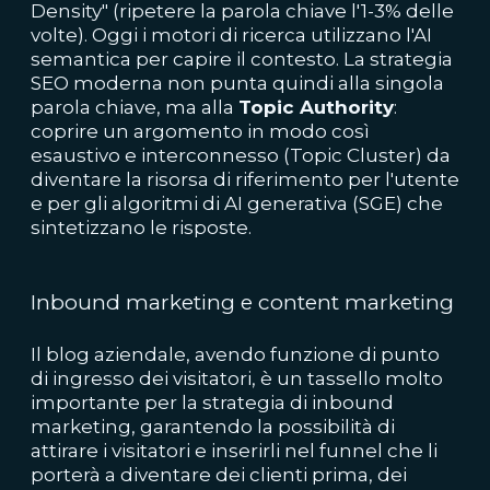
Density" (ripetere la parola chiave l'1-3% delle
volte). Oggi i motori di ricerca utilizzano l'AI
semantica per capire il contesto. La strategia
SEO moderna non punta quindi alla singola
parola chiave, ma alla
Topic Authority
:
coprire un argomento in modo così
esaustivo e interconnesso (Topic Cluster) da
diventare la risorsa di riferimento per l'utente
e per gli algoritmi di AI generativa (SGE) che
sintetizzano le risposte.
Inbound marketing e content marketing
Il
blog aziendale, avendo funzione di punto
di ingresso dei visitatori, è un tassello molto
importante per la strategia di inbound
marketing, garantendo la possibilità di
attirare i visitatori e inserirli nel funnel che li
porterà a diventare dei clienti prima, dei