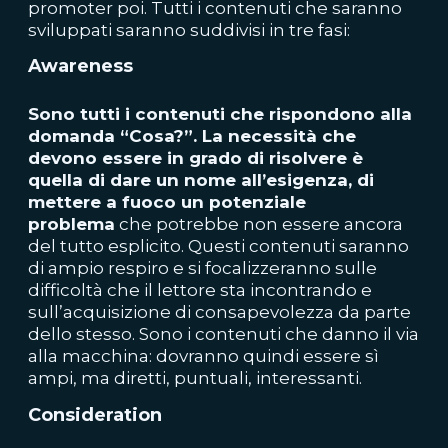
promoter poi. Tutti i contenuti che saranno
sviluppati saranno suddivisi in tre fasi:
Awareness
Sono tutti i contenuti che rispondono alla
domanda “Cosa?”. La necessità che
devono essere in grado di risolvere è
quella di dare un nome all’esigenza, di
mettere a fuoco un potenziale
problema
che potrebbe non essere ancora
del tutto esplicito. Questi contenuti saranno
di ampio respiro e si focalizzeranno sulle
difficoltà che il lettore sta incontrando e
sull’acquisizione di consapevolezza da parte
dello stesso. Sono i contenuti che danno il via
alla macchina: dovranno quindi essere sì
ampi, ma diretti, puntuali, interessanti.
Consideration