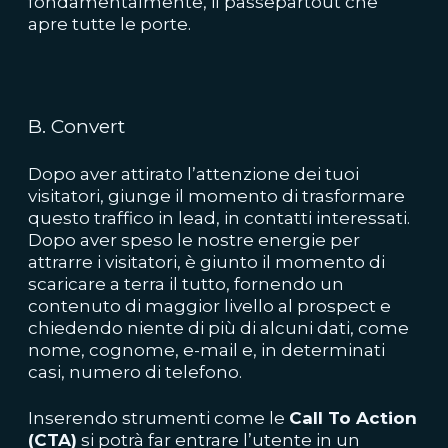
fondamentalmente, il passepartout che
apre tutte le porte.
B. Convert
Dopo aver attirato l’attenzione dei tuoi
visitatori, giunge il momento di trasformare
questo traffico in lead, in contatti interessati.
Dopo aver speso le nostre energie per
attrarre i visitatori, è giunto il momento di
scaricare a terra il tutto, fornendo un
contenuto di maggior livello al prospect e
chiedendo niente di più di alcuni dati, come
nome, cognome, e-mail e, in determinati
casi, numero di telefono.
Inserendo strumenti come le
Call To Action
(CTA)
si potrà far entrare l’utente in un