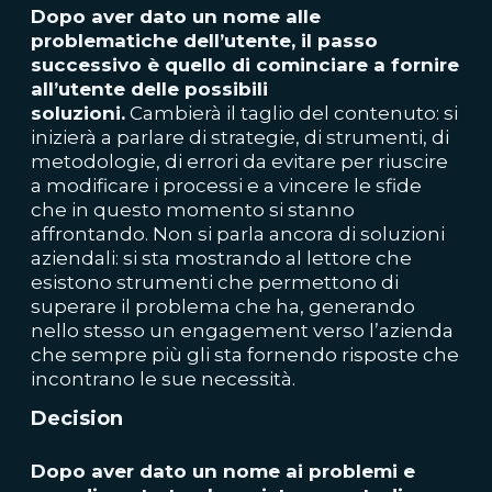
Dopo aver dato un nome alle
problematiche dell’utente, il passo
successivo è quello di cominciare a fornire
all’utente delle possibili
soluzioni.
Cambierà il taglio del contenuto: si
inizierà a parlare di strategie, di strumenti, di
metodologie, di errori da evitare per riuscire
a modificare i processi e a vincere le sfide
che in questo momento si stanno
affrontando. Non si parla ancora di soluzioni
aziendali: si sta mostrando al lettore che
esistono strumenti che permettono di
superare il problema che ha, generando
nello stesso un engagement verso l’azienda
che sempre più gli sta fornendo risposte che
incontrano le sue necessità.
Decision
Dopo aver dato un nome ai problemi e