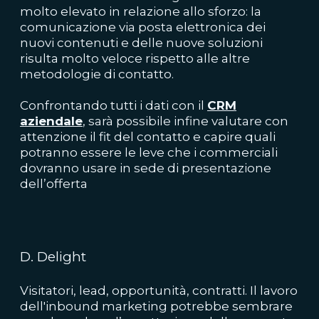
molto elevato in relazione allo sforzo: la
comunicazione via posta elettronica dei
nuovi contenuti e delle nuove soluzioni
risulta molto veloce rispetto alle altre
metodologie di contatto.
Confrontando tutti i dati con il
CRM
aziendale
, sarà possibile infine
valutare
con
attenzione il
fit del contatto
e capire quali
potranno essere le leve che i commerciali
dovranno usare in sede di presentazione
dell’offerta
D. Delight
Visitatori, lead, opportunità, contratti. Il lavoro
dell'inbound marketing potrebbe sembrare