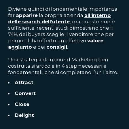
Diviene quindi di fondamentale importanza
far
apparire
la propria azienda
all’interno
delle search dell’utente
, ma questo non è
sufficiente: recenti studi dimostrano che il
74% dei buyers sceglie il venditore che per
primo gli ha offerto un effettivo
valore
aggiunto
e dei
consigli
.
Una strategia di Inbound Marketing ben
costruita si articola in 4 step necessari e
fondamentali, che si completano l’un l’altro.
Attract
Convert
Close
Delight