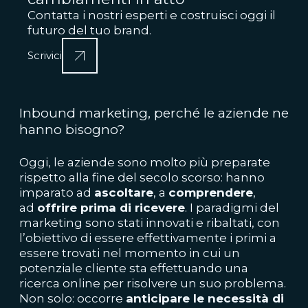
Contatta i nostri esperti e costruisci oggi il
futuro del tuo brand.
Scrivici
Inbound marketing, perché le aziende ne
hanno bisogno?
Oggi, le aziende sono molto più preparate
rispetto alla fine del secolo scorso: hanno
imparato ad
ascoltare
, a
comprendere
,
ad
offrire prima di ricevere
. I paradigmi del
marketing sono stati innovati e ribaltati, con
l’obiettivo di essere effettivamente i primi a
essere trovati nel momento in cui un
potenziale cliente sta effettuando una
ricerca online per risolvere un suo problema.
Non solo: occorre
anticipare le necessità di