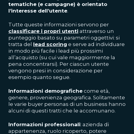
tematiche (e campagne) è orientato
l’interesse dell’utente
.
Tutte queste informazioni servono per
classificare i propri utenti
attraverso un
punteggio basato su parametri oggettivi: si
tratta del
lead scoring
e serve ad individuare
in modo più facile i lead più prossimi
all’acquisto (su cui vale maggiormente la
pena concentrarsi). Per ciascun utente
vengono presi in considerazione per
esempio quanto segue.
Informazioni demografiche
come età,
genere, provenienza geografica. Solitamente
le varie buyer personas di un business hanno
alcuni di questi tratti che le accomunano.
Informazioni professionali
: azienda di
appartenenza, ruolo ricoperto, potere