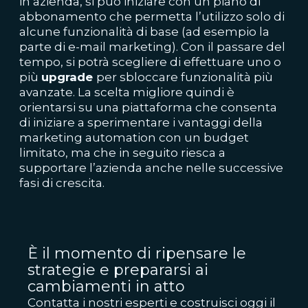
in azienda, si può iniziare con un piano di
abbonamento che permetta l’utilizzo solo di
alcune funzionalità di base (ad esempio la
parte di e-mail marketing). Con il passare del
tempo, si potrà scegliere di effettuare uno o
più
upgrade
per sbloccare funzionalità più
avanzate. La scelta migliore quindi è
orientarsi su una piattaforma che consenta
di iniziare a sperimentare i vantaggi della
marketing automation con un budget
limitato, ma che in seguito riesca a
supportare l’azienda anche nelle successive
fasi di crescita.
È il momento di ripensare le
strategie e prepararsi ai
cambiamenti in atto
Contatta i nostri esperti e costruisci oggi il