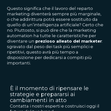
Questo significa che il lavoro del reparto
marketing diventerà sempre più marginale,
o che addirittura potrà essere sostituito da
quello di un’intelligenza artificiale? Certo che
no. Piuttosto, si può dire che la marketing
automation ha tutte le caratteristiche per
diventare un
prezioso alleato del marketer
:
sgravato dal peso dei task più semplici e
ripetitivi, questo avrà più tempo a
disposizione per dedicarsi a compiti più
importanti.
È il momento di ripensare le
strategie e prepararsi ai
cambiamenti in atto
Contatta i nostri esperti e costruisci oggi il