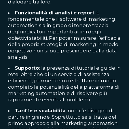
dialogare tra loro.
Funzionalità di analisi e report
: è
fondamentale che il software di marketing
automation sia in grado di tenere traccia
degli indicatori importanti ai fini degli
obiettivi stabiliti. Per poter misurare l’efficacia
della propria
strategia di marketing
in modo
oggettivo non si può prescindere dalla data
analysis.
Supporto
: la presenza di tutorial e guide in
rete, oltre che di un servizio di assistenza
efficiente, permettono di sfruttare in modo
completo le potenzialità della piattaforma di
marketing automation e di risolvere più
rapidamente eventuali problemi.
Tariffe e scalabilità
: non c’è bisogno di
partire in grande. Soprattutto se si tratta del
primo approccio alla marketing automation