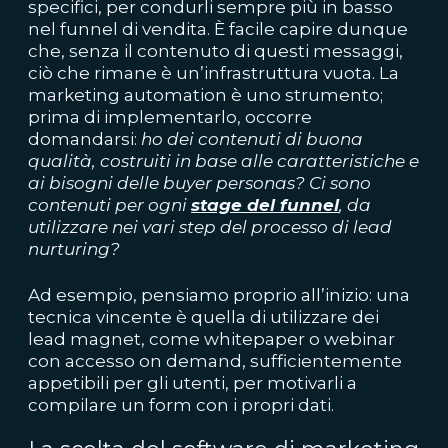
specifici, per condurli sempre più in basso
nel funnel di vendita. È facile capire dunque
che, senza il contenuto di questi messaggi,
ciò che rimane è un’infrastruttura vuota. La
marketing automation è uno strumento;
prima di implementarlo, occorre
domandarsi:
ho dei contenuti di buona
qualità, costruiti in base alle caratteristiche e
ai bisogni delle buyer personas? Ci sono
contenuti per ogni
stage del funnel
, da
utilizzare nei vari step del processo di lead
nurturing?
Ad esempio, pensiamo proprio all’inizio: una
tecnica vincente è quella di utilizzare dei
lead magnet, come whitepaper o webinar
con accesso on demand, sufficientemente
appetibili per gli utenti, per motivarli a
compilare un form con i propri dati.