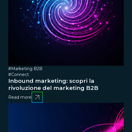
#Marketing B2B
#Connect
Inbound marketing: scopri la
rivoluzione del marketing B2B
Read more