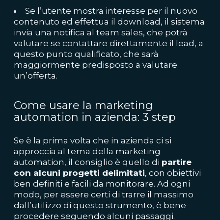
Se l’utente mostra interesse per il nuovo
contenuto ed effettua il download, il sistema
invia una notifica al team sales, che potrà
valutare se contattare direttamente il lead, a
questo punto qualificato, che sarà
maggiormente predisposto a valutare
un’offerta.
Come usare la marketing
automation in azienda: 3 step
Se è la prima volta che in azienda ci si
approccia al tema della marketing
automation, il consiglio è quello di
partire
con alcuni progetti delimitati
, con obiettivi
ben definiti e facili da monitorare. Ad ogni
modo, per essere certi di trarre il massimo
dall’utilizzo di questo strumento, è bene
procedere seguendo alcuni passaggi.