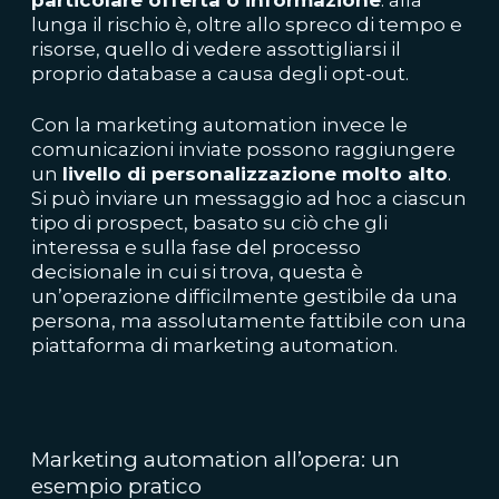
lunga il rischio è, oltre allo spreco di tempo e
risorse, quello di vedere assottigliarsi il
proprio database a causa degli opt-out.
Con la marketing automation invece le
comunicazioni inviate possono raggiungere
un
livello di personalizzazione molto alto
.
Si può inviare un messaggio ad hoc a ciascun
tipo di prospect, basato su ciò che gli
interessa e sulla fase del processo
decisionale in cui si trova, questa è
un’operazione difficilmente gestibile da una
persona, ma assolutamente fattibile con una
piattaforma di marketing automation.
Marketing automation all’opera: un
esempio pratico