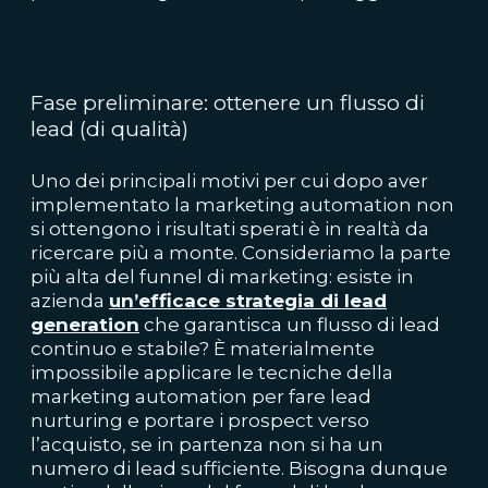
Fase preliminare: ottenere un flusso di
lead (di qualità)
Uno dei principali motivi per cui dopo aver
implementato la marketing automation non
si ottengono i risultati sperati è in realtà da
ricercare più a monte. Consideriamo la parte
più alta del funnel di marketing: esiste in
azienda
un’efficace strategia di lead
generation
che garantisca un flusso di lead
continuo e stabile? È materialmente
impossibile applicare le tecniche della
marketing automation per fare lead
nurturing e portare i prospect verso
l’acquisto, se in partenza non si ha un
numero di lead sufficiente. Bisogna dunque