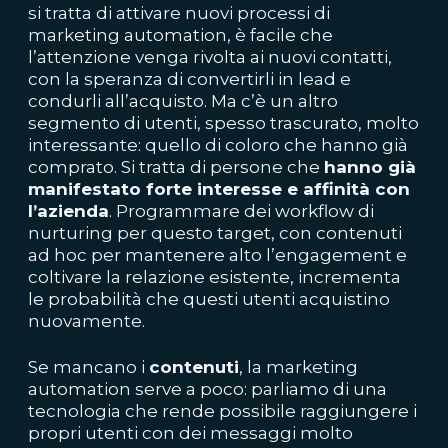
si tratta di attivare nuovi processi di
marketing automation, è facile che
l’attenzione venga rivolta ai nuovi contatti,
con la speranza di convertirli in lead e
condurli all’acquisto. Ma c’è un altro
segmento di utenti, spesso trascurato, molto
interessante: quello di coloro che hanno già
comprato. Si tratta di persone che
hanno già
manifestato forte interesse e affinità con
l’azienda
. Programmare dei workflow di
nurturing per questo target, con contenuti
ad hoc per mantenere alto l’engagement e
coltivare la relazione esistente, incrementa
le probabilità che questi utenti acquistino
nuovamente.
Se mancano i
contenuti
, la marketing
automation serve a poco: parliamo di una
tecnologia che rende possibile raggiungere i
propri utenti con dei messaggi molto