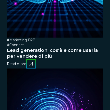
#Marketing B2B
#Connect
Lead generation: cos'è e come usarla
per vendere di più
Read more