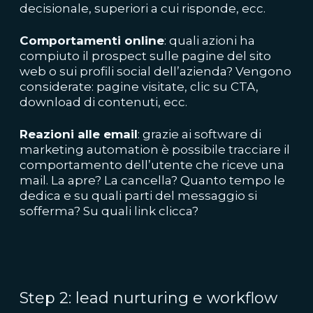
decisionale, superiori a cui risponde, ecc.
Comportamenti online
: quali azioni ha
compiuto il prospect sulle pagine del sito
web o sui profili social dell’azienda? Vengono
considerate: pagine visitate, clic su CTA,
download di contenuti, ecc.
Reazioni alle email
: grazie ai software di
marketing automation è possibile tracciare il
comportamento dell’utente che riceve una
mail. La apre? La cancella? Quanto tempo le
dedica e su quali parti del messaggio si
sofferma? Su quali link clicca?
Step 2: lead nurturing e workflow