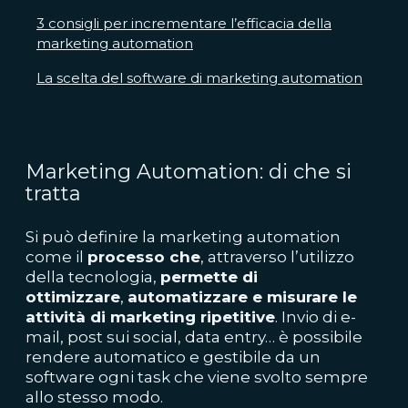
3 consigli per incrementare l’efficacia della
marketing automation
La scelta del software di marketing automation
Marketing Automation: di che si
tratta
Si può definire la marketing automation
come il
processo che
, attraverso l’utilizzo
della tecnologia,
permette di
ottimizzare
,
automatizzare e misurare le
attività di marketing ripetitive
. Invio di e-
mail, post sui social, data entry… è possibile
rendere automatico e gestibile da un
software ogni task che viene svolto sempre
allo stesso modo.