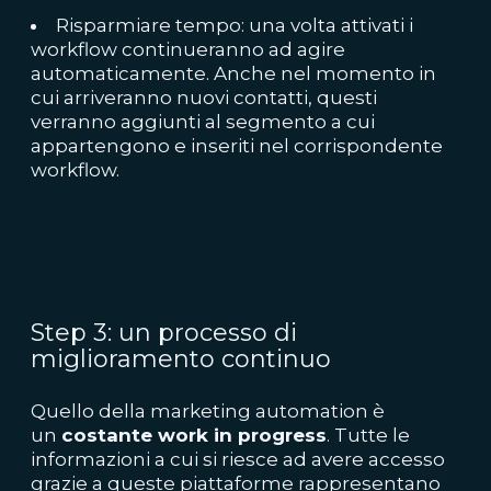
Risparmiare tempo: una volta attivati i
workflow continueranno ad agire
automaticamente. Anche nel momento in
cui arriveranno nuovi contatti, questi
verranno aggiunti al segmento a cui
appartengono e inseriti nel corrispondente
workflow.
Step 3: un processo di
miglioramento continuo
Quello della marketing automation è
un
costante work in progress
. Tutte le
informazioni a cui si riesce ad avere accesso
grazie a queste piattaforme rappresentano