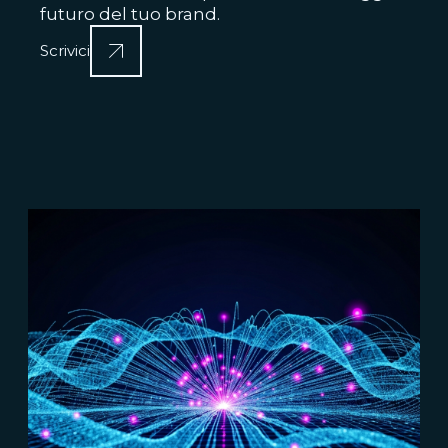
futuro del tuo brand.
Scrivici