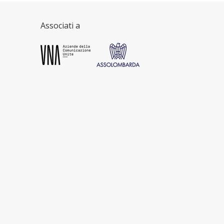
Associati a