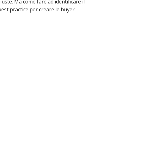
iuste. Ma come fare ad identificare il
best practice per creare le buyer