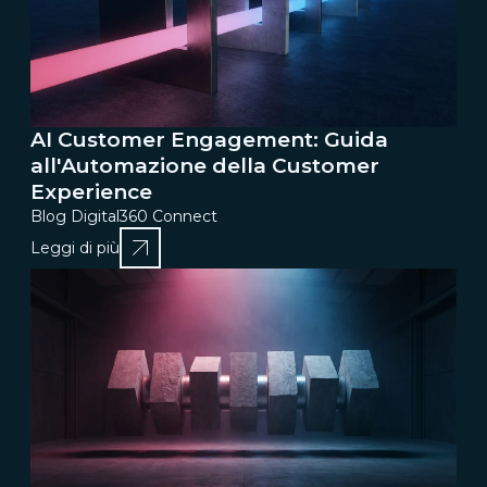
AI Customer Engagement: Guida
all'Automazione della Customer
Experience
Blog Digital360 Connect
Leggi di più