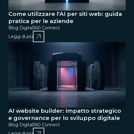
Come utilizzare l'AI per siti web: guida
pratica per le aziende
Blog Digital360 Connect
Leggi di più
AI website builder: impatto strategico
e governance per lo sviluppo digitale
Blog Digital360 Connect
Leggi di più