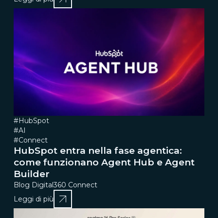
#HubSpot
#AI
#Connect
HubSpot entra nella fase agentica:
come funzionano Agent Hub e Agent
Builder
Blog Digital360 Connect
Leggi di più