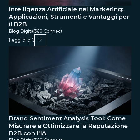
Intelligenza Artificiale nel Marketing:
Applicazioni, Strumenti e Vantaggi per
il B2B
Blog Digital360 Connect
Leggi di più
Brand Sentiment Analysis Tool: Come
Misurare e Ottimizzare la Reputazione
B2B con l'IA