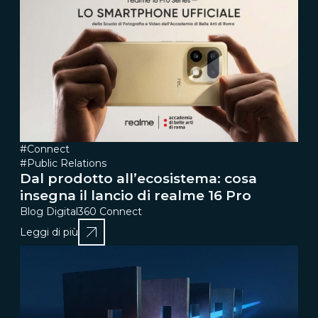
#Connect
#Public Relations
Dal prodotto all’ecosistema: cosa
insegna il lancio di realme 16 Pro
Blog Digital360 Connect
Leggi di più