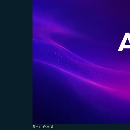
#HubSpot