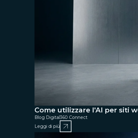
Come utilizzare l'AI per siti 
Blog Digital360 Connect
Leggi di più