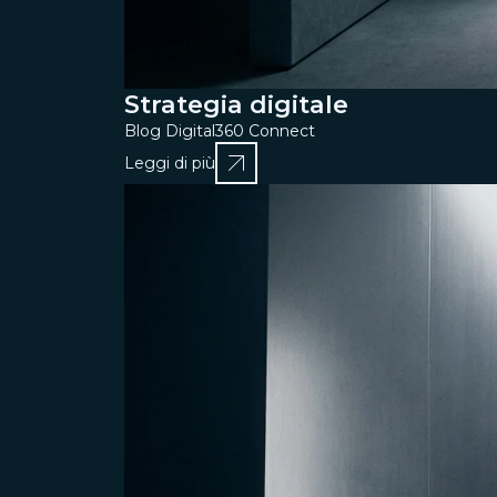
Strategia digitale
Blog Digital360 Connect
Leggi di più