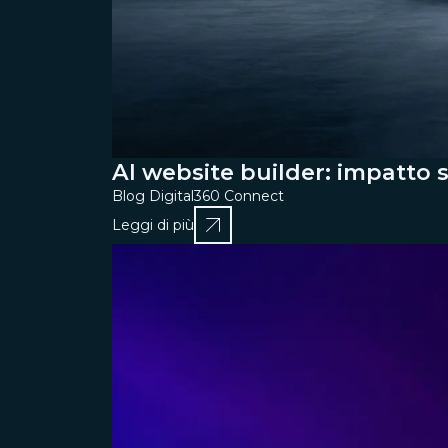
AI website builder: impatto 
Blog Digital360 Connect
Leggi di più