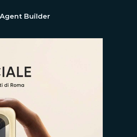
 Agent Builder