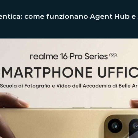
gentica: come funzionano Agent Hub e