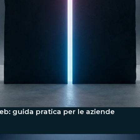
web: guida pratica per le aziende