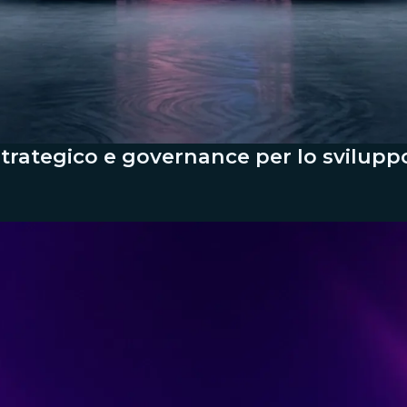
strategico e governance per lo sviluppo