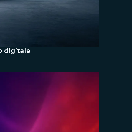
 digitale