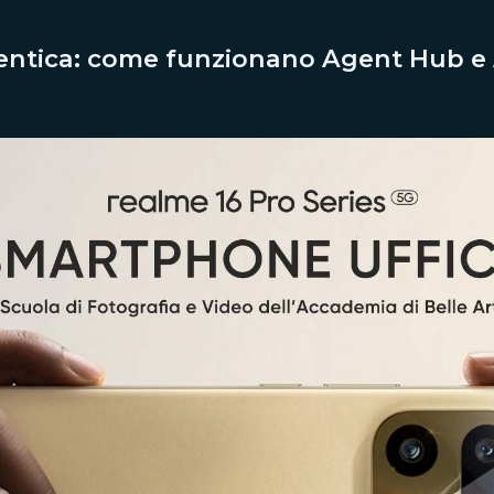
gentica: come funzionano Agent Hub e