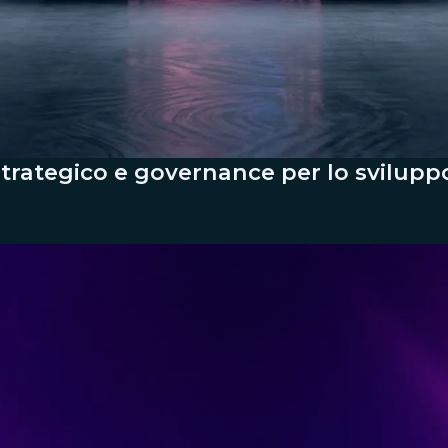
strategico e governance per lo sviluppo