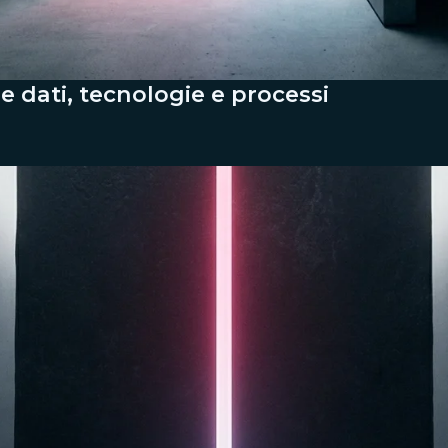
re dati, tecnologie e processi