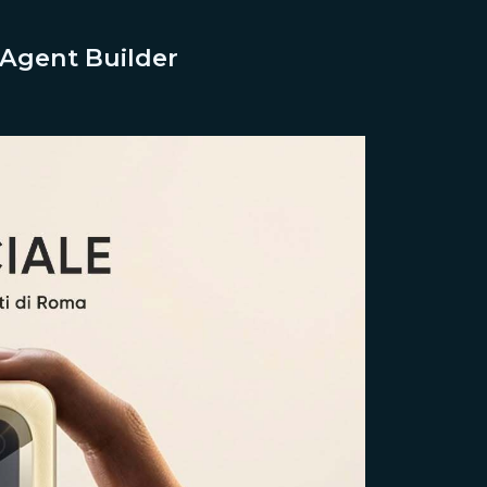
 Agent Builder