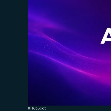
#HubSpot