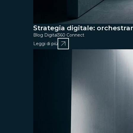
Strategia digitale: orchestra
Blog Digital360 Connect
Leggi di più