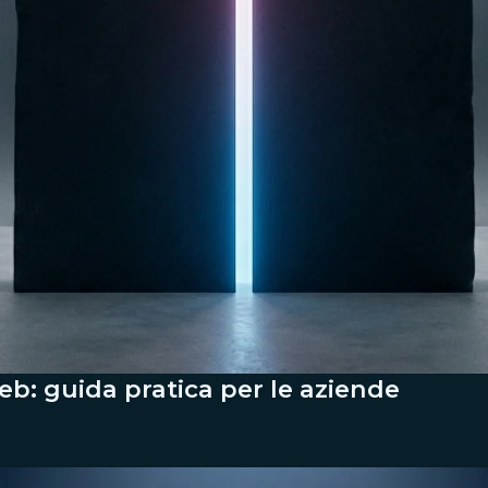
web: guida pratica per le aziende