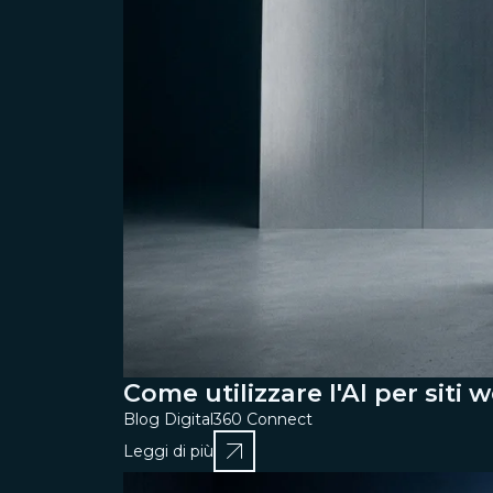
Come utilizzare l'AI per siti 
Blog Digital360 Connect
Leggi di più