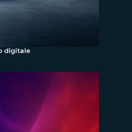
 digitale