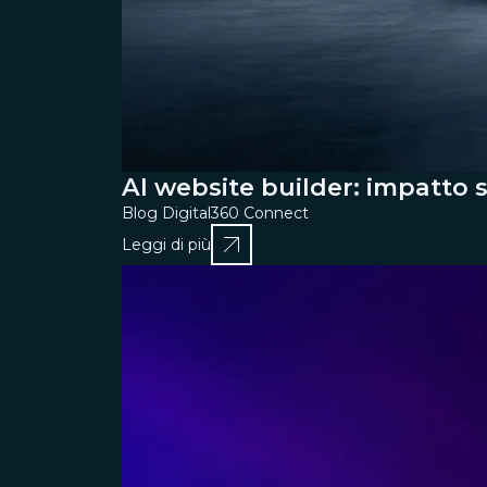
AI website builder: impatto 
Blog Digital360 Connect
Leggi di più