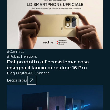
#Connect
#Public Relations
Dal prodotto all’ecosistema: cosa
insegna il lancio di realme 16 Pro
Blog Digital360 Connect
Leggi di più