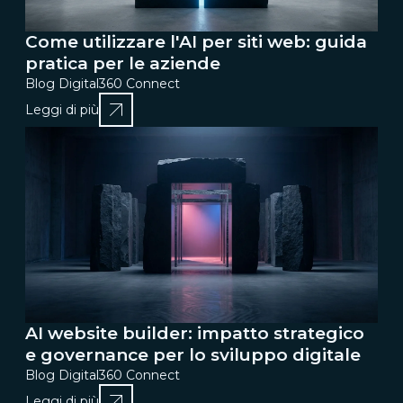
Come utilizzare l'AI per siti web: guida
pratica per le aziende
Blog Digital360 Connect
Leggi di più
AI website builder: impatto strategico
e governance per lo sviluppo digitale
Blog Digital360 Connect
Leggi di più