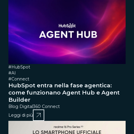
#HubSpot
#AI
#Connect
HubSpot entra nella fase agentica:
come funzionano Agent Hub e Agent
Builder
Blog Digital360 Connect
Leggi di più