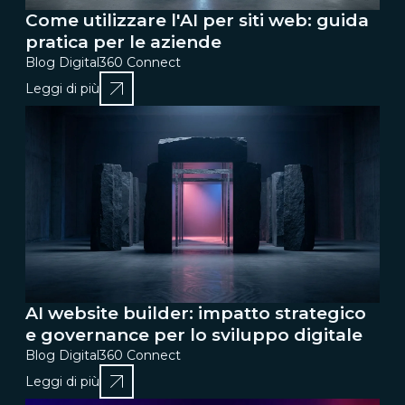
Come utilizzare l'AI per siti web: guida
pratica per le aziende
Blog Digital360 Connect
Leggi di più
AI website builder: impatto strategico
e governance per lo sviluppo digitale
Blog Digital360 Connect
Leggi di più