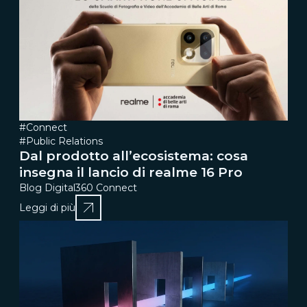
#Connect
#Public Relations
Dal prodotto all’ecosistema: cosa
insegna il lancio di realme 16 Pro
Blog Digital360 Connect
Leggi di più