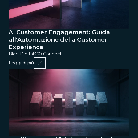
AI Customer Engagement: Guida
all'Automazione della Customer
Experience
Blog Digital360 Connect
Leggi di più