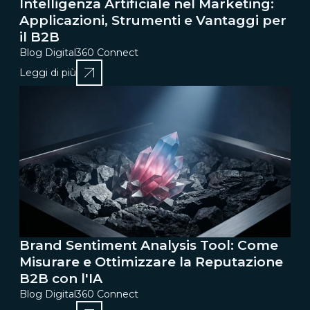
Intelligenza Artificiale nel Marketing:
Applicazioni, Strumenti e Vantaggi per
il B2B
Blog Digital360 Connect
Leggi di più
Brand Sentiment Analysis Tool: Come
Misurare e Ottimizzare la Reputazione
B2B con l'IA
Blog Digital360 Connect